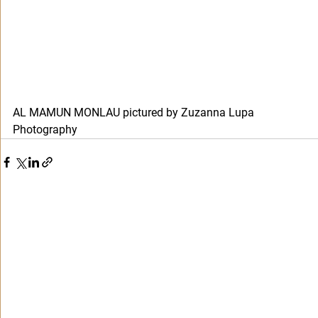
AL MAMUN MONLAU pictured by Zuzanna Lupa 
Photography