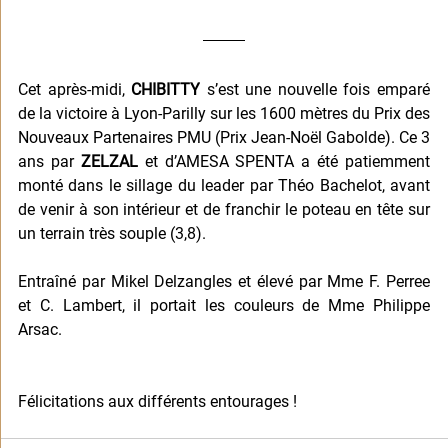
Cet après-midi, 
CHIBITTY
 s’est une nouvelle fois emparé 
de la victoire à Lyon-Parilly sur les 1600 mètres du Prix des 
Nouveaux Partenaires PMU (Prix Jean-Noël Gabolde). Ce 3 
ans par 
ZELZAL
 et d’AMESA SPENTA a été patiemment 
monté dans le sillage du leader par Théo Bachelot, avant 
de venir à son intérieur et de franchir le poteau en tête sur 
un terrain très souple (3,8).
Entraîné par Mikel Delzangles et élevé par Mme F. Perree 
et C. Lambert, il portait les couleurs de Mme Philippe 
Arsac.
Félicitations aux différents entourages !