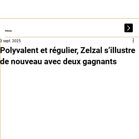
Filtres
3 sept. 2025
Polyvalent et régulier, Zelzal s’illustre
de nouveau avec deux gagnants