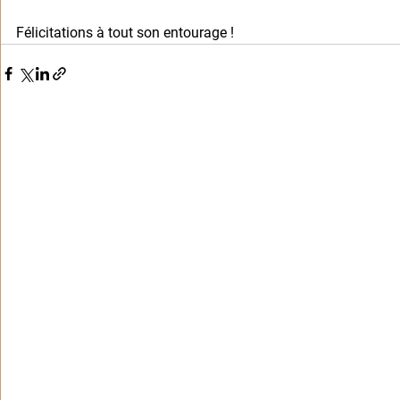
Félicitations à tout son entourage !