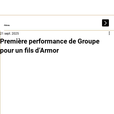
Filtres
21 sept. 2025
Première performance de Groupe
pour un fils d’Armor