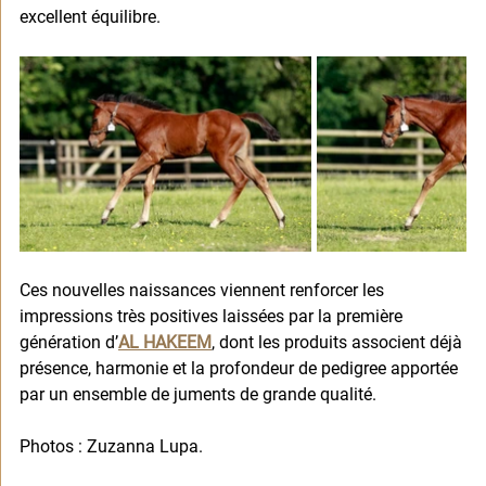
excellent équilibre.
Ces nouvelles naissances viennent renforcer les 
impressions très positives laissées par la première 
génération d’
AL HAKEEM
, dont les produits associent déjà 
présence, harmonie et la profondeur de pedigree apportée 
par un ensemble de juments de grande qualité.
Photos : Zuzanna Lupa.