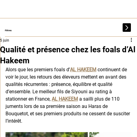
Filtres
5 juin
Qualité et présence chez les foals d’Al
Hakeem
Alors que les premiers foals d’
AL HAKEEM
 continuent de 
voir le jour, les retours des éleveurs mettent en avant des 
qualités récurrentes : présence, équilibre et qualité 
d’ensemble. Le meilleur fils de Siyouni au rating à 
stationner en France, 
AL HAKEEM
 a sailli plus de 110 
juments lors de sa première saison au Haras de 
Bouquetot, et ses premiers produits ne cessent de susciter 
l’intérêt.