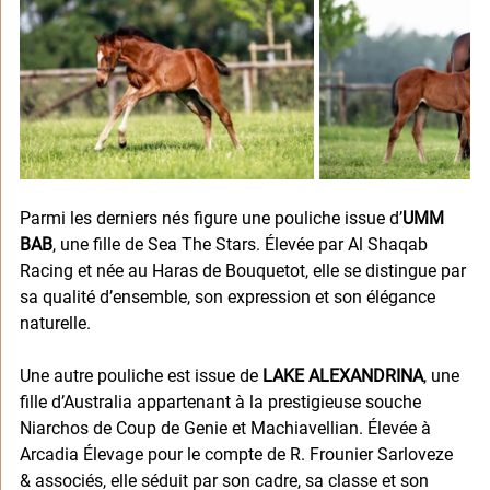
Parmi les derniers nés figure une pouliche issue d’
UMM 
BAB
, une fille de Sea The Stars. Élevée par Al Shaqab 
Racing et née au Haras de Bouquetot, elle se distingue par 
sa qualité d’ensemble, son expression et son élégance 
naturelle.
Une autre pouliche est issue de 
LAKE ALEXANDRINA
, une 
fille d’Australia appartenant à la prestigieuse souche 
Niarchos de Coup de Genie et Machiavellian. Élevée à 
Arcadia Élevage pour le compte de R. Frounier Sarloveze 
& associés, elle séduit par son cadre, sa classe et son 