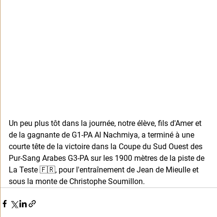
Un peu plus tôt dans la journée, notre élève, fils d'Amer et 
de la gagnante de G1-PA Al Nachmiya, a terminé à une 
courte tête de la victoire dans la Coupe du Sud Ouest des 
Pur-Sang Arabes G3-PA sur les 1900 mètres de la piste de 
La Teste 🇫🇷, pour l'entraînement de Jean de Mieulle et 
sous la monte de Christophe Soumillon.