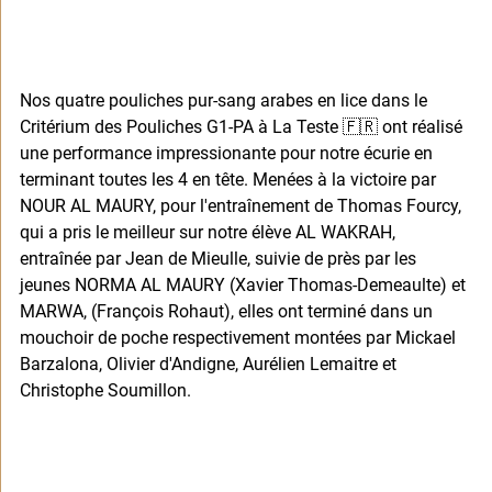
Nos quatre pouliches pur-sang arabes en lice dans le 
Critérium des Pouliches G1-PA à La Teste 🇫🇷 ont réalisé 
une performance impressionante pour notre écurie en 
terminant toutes les 4 en tête. Menées à la victoire par 
NOUR AL MAURY, pour l'entraînement de Thomas Fourcy, 
qui a pris le meilleur sur notre élève AL WAKRAH, 
entraînée par Jean de Mieulle, suivie de près par les 
jeunes NORMA AL MAURY (Xavier Thomas-Demeaulte) et 
MARWA, (François Rohaut), elles ont terminé dans un 
mouchoir de poche respectivement montées par Mickael 
Barzalona, Olivier d'Andigne, Aurélien Lemaitre et 
Christophe Soumillon.