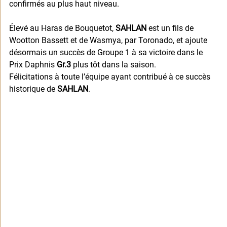
confirmés au plus haut niveau.
Élevé au Haras de Bouquetot, 
SAHLAN
 est un fils de 
Wootton Bassett et de Wasmya, par Toronado, et ajoute 
désormais un succès de Groupe 1 à sa victoire dans le 
Prix Daphnis 
Gr.3 
plus tôt dans la saison.
Félicitations à toute l’équipe ayant contribué à ce succès 
historique de 
SAHLAN
.