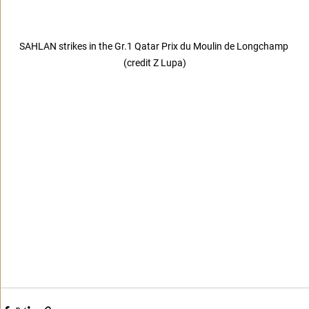
SAHLAN strikes in the Gr.1 Qatar Prix du Moulin de Longchamp 
(credit Z Lupa)