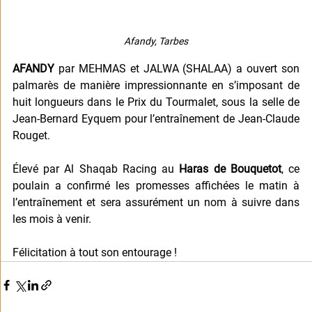
Afandy, Tarbes
AFANDY
 par MEHMAS et JALWA (SHALAA) 
a ouvert son 
palmarès de manière impressionnante en s’imposant de 
huit longueurs dans le Prix du Tourmalet, sous la selle de 
Jean-Bernard Eyquem pour l’entraînement de Jean-Claude 
Rouget.
Élevé par Al Shaqab Racing au 
Haras de Bouquetot
, ce 
poulain a confirmé les promesses affichées le matin à 
l’entraînement et sera assurément un nom à suivre dans 
les mois à venir.
Félicitation à tout son entourage ! 