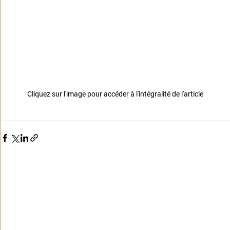
Cliquez sur l'image pour accéder à l'intégralité de l'article