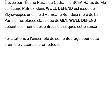
Élevée par l’Écurie Haras du Cadran, la SCEA Haras du Ma 
et l’Écurie Patrick Klein, 
WE’LL DEFEND
 est issue de 
Skysweeper, une fille d'Hurricane Run déjà mère de La 
Parisienne, placée classique de 
Gr.1
. 
WE'LL DEFEND
détient elle-même des entrées classiques cette saison.
Félicitations à l'ensemble de son entourage pour cette 
première victoire si prometteuse !