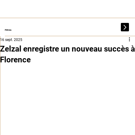
Filtres
16 sept. 2025
Zelzal enregistre un nouveau succès à
Florence