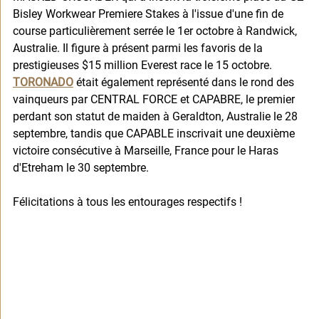
Bisley Workwear Premiere Stakes à l'issue d'une fin de 
course particulièrement serrée le 1er octobre à Randwick, 
Australie. Il figure à présent parmi les favoris de la 
prestigieuses $15 million Everest race le 15 octobre. 
TORONADO
 était également représenté dans le rond des 
vainqueurs par CENTRAL FORCE et CAPABRE, le premier 
perdant son statut de maiden à Geraldton, Australie le 28 
septembre, tandis que CAPABLE inscrivait une deuxième 
victoire consécutive à Marseille, France pour le Haras 
d'Etreham le 30 septembre. 
Félicitations à tous les entourages respectifs !