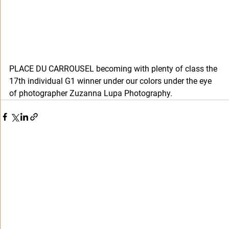
PLACE DU CARROUSEL becoming with plenty of class the 
17th individual G1 winner under our colors under the eye 
of photographer Zuzanna Lupa Photography. 