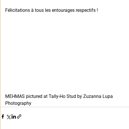
Félicitations à tous les entourages respectifs !
MEHMAS pictured at Tally-Ho Stud by Zuzanna Lupa 
Photography