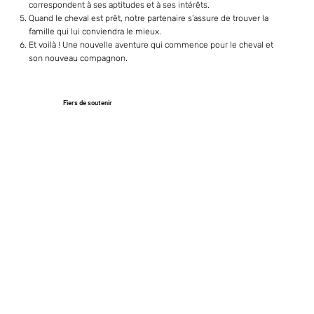
correspondent à ses aptitudes et à ses intérêts.
Quand le cheval est prêt, notre partenaire s’assure de trouver la
famille qui lui conviendra le mieux.
Et voilà ! Une nouvelle aventure qui commence pour le cheval et
son nouveau compagnon.
Fiers de soutenir