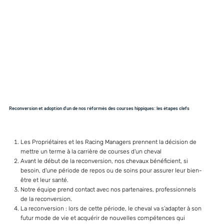
Reconversion et adoption d'un de nos réformés des courses hippiques: les étapes clefs
Les Propriétaires et les Racing Managers prennent la décision de
mettre un terme à la carrière de courses d'un cheval
Avant le début de la reconversion, nos chevaux bénéficient, si
besoin, d'une période de repos ou de soins pour assurer leur bien-
être et leur santé.
Notre équipe prend contact avec nos partenaires, professionnels
de la reconversion.
La reconversion : lors de cette période, le cheval va s’adapter à son
futur mode de vie et acquérir de nouvelles compétences qui