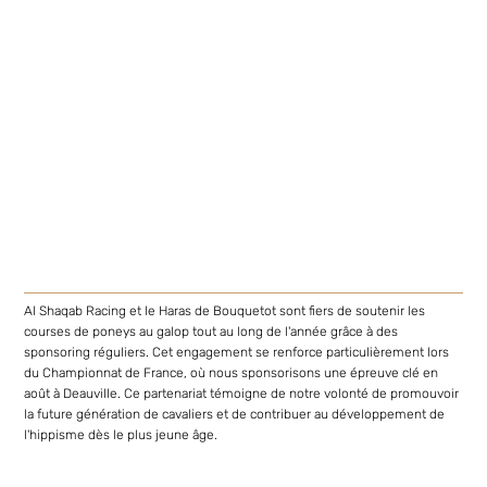
Al Shaqab Racing et le Haras de Bouquetot sont fiers de soutenir les
courses de poneys au galop tout au long de l'année grâce à des
sponsoring réguliers. Cet engagement se renforce particulièrement lors
du Championnat de France, où nous sponsorisons une épreuve clé en
août à Deauville. Ce partenariat témoigne de notre volonté de promouvoir
la future génération de cavaliers et de contribuer au développement de
l'hippisme dès le plus jeune âge.