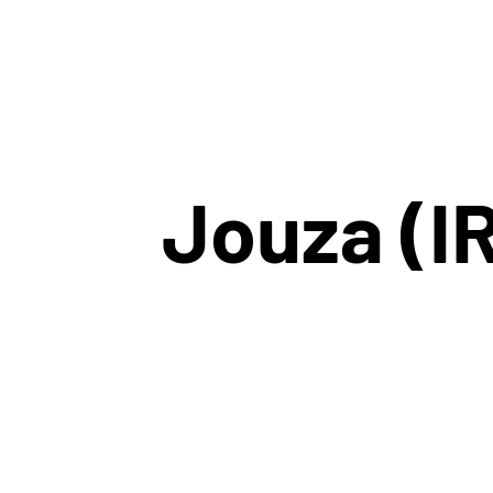
Jouza (I