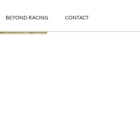
BEYOND RACING
CONTACT