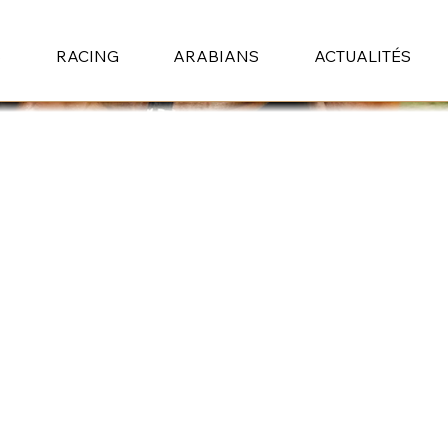
S
RACING
ARABIANS
ACTUALITÉS