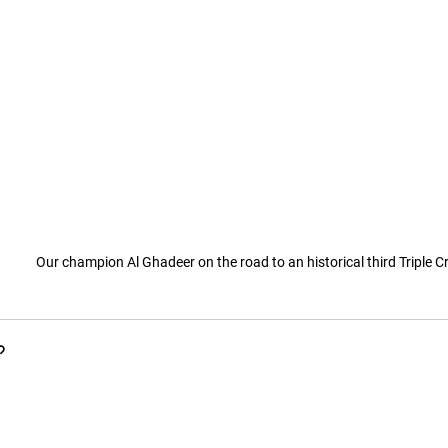
Our champion Al Ghadeer on the road to an historical third Triple 