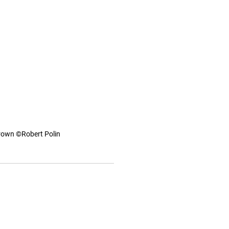
Crown ©Robert Polin