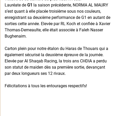
Lauréate de 
G1
 la saison précédente, NORMA AL MAURY 
s’est quant à elle placée troisième sous nos couleurs, 
enregistrant sa deuxième performance de G1 en autant de 
sorties cette année. Elevée par RL Koch et confiée à Xavier 
Thomas-Demeaulte, elle était associée à Faleh Nasser 
Bughenaim.
Carton plein pour notre étalon du Haras de Thouars qui a 
également sécurisé la deuxième épreuve de la journée. 
Elevée par Al Shaqab Racing, la trois ans CHDIA a perdu 
son statut de maiden dès sa première sortie, devançant 
par deux longueurs ses 12 rivaux.
Félicitations à tous les entourages respectifs!