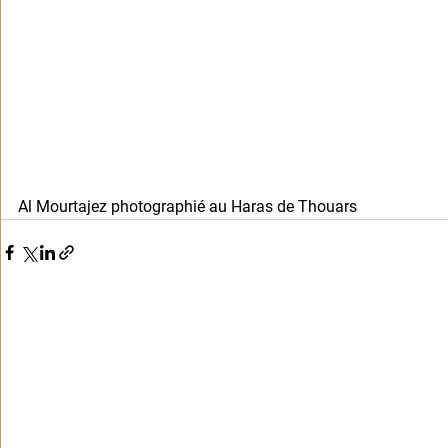
Al Mourtajez photographié au Haras de Thouars