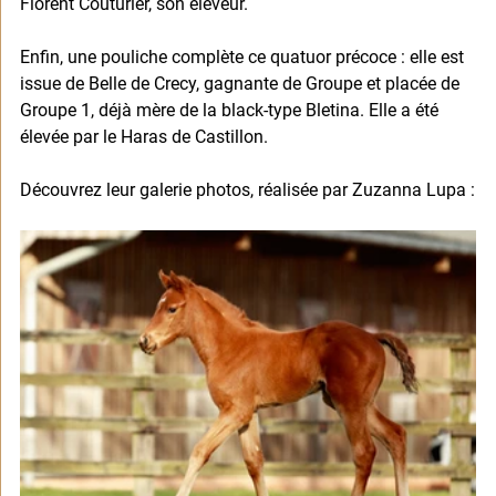
Florent Couturier, son éleveur.
Enfin, une pouliche complète ce quatuor précoce : elle est 
issue de Belle de Crecy, gagnante de Groupe et placée de 
Groupe 1, déjà mère de la black-type Bletina. Elle a été 
élevée par le Haras de Castillon.
Découvrez leur galerie photos, réalisée par Zuzanna Lupa :