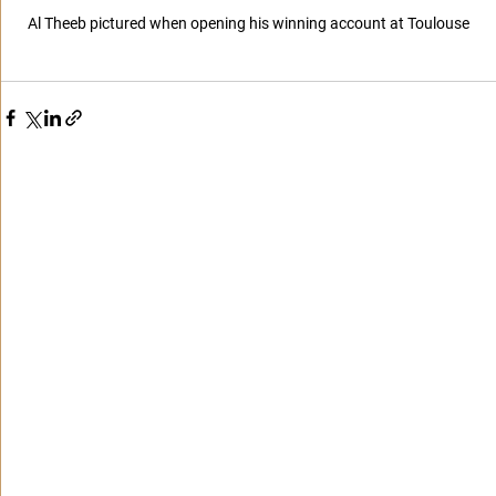
Al Theeb pictured when opening his winning account at Toulouse