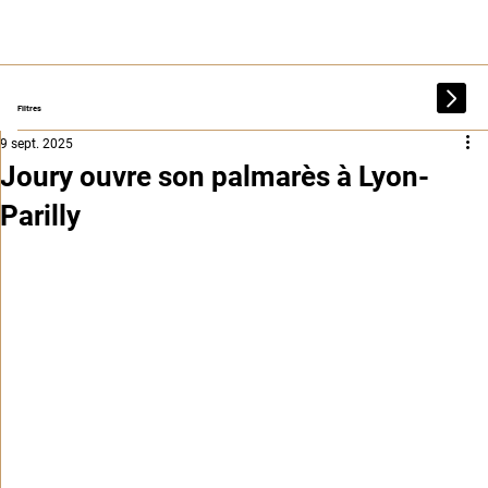
Filtres
9 sept. 2025
Joury ouvre son palmarès à Lyon-
Parilly