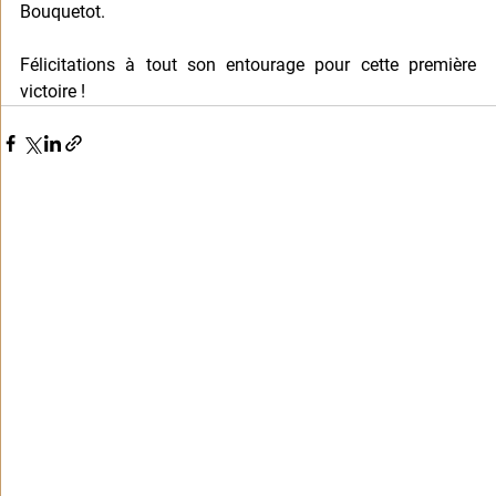
Bouquetot.
Félicitations à tout son entourage pour cette première 
victoire !