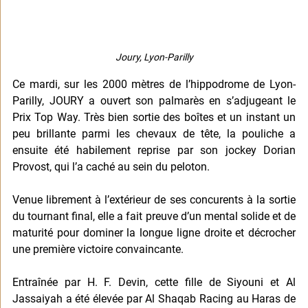
Joury, Lyon-Parilly
Ce mardi, sur les 2000 mètres de l’hippodrome de Lyon-
Parilly, JOURY a ouvert son palmarès en s’adjugeant le 
Prix Top Way. Très bien sortie des boîtes et un instant un 
peu brillante parmi les chevaux de tête, la pouliche a 
ensuite été habilement reprise par son jockey Dorian 
Provost, qui l’a caché au sein du peloton.
Venue librement à l’extérieur de ses concurents à la sortie 
du tournant final, elle a fait preuve d’un mental solide et de 
maturité pour dominer la longue ligne droite et décrocher 
une première victoire convaincante.
Entraînée par H. F. Devin, cette fille de Siyouni et Al 
Jassaiyah a été élevée par Al Shaqab Racing au Haras de 