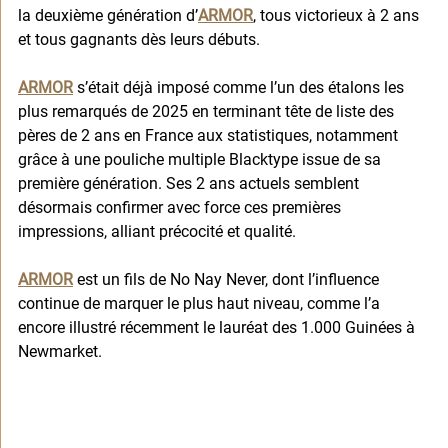
la deuxième génération d’
ARMOR
, tous victorieux à 2 ans 
et tous gagnants dès leurs débuts.
ARMOR
 s’était déjà imposé comme l’un des étalons les 
plus remarqués de 2025 en terminant tête de liste des 
pères de 2 ans en France aux statistiques, notamment 
grâce à une pouliche multiple Blacktype issue de sa 
première génération. Ses 2 ans actuels semblent 
désormais confirmer avec force ces premières 
impressions, alliant précocité et qualité.
ARMOR
 est un fils de No Nay Never, dont l’influence 
continue de marquer le plus haut niveau, comme l’a 
encore illustré récemment le lauréat des 1.000 Guinées à 
Newmarket.