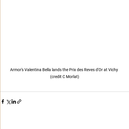
Armor's Valentina Bella lands the Prix des Reves d'Or at Vichy 
(credit C Morlat)