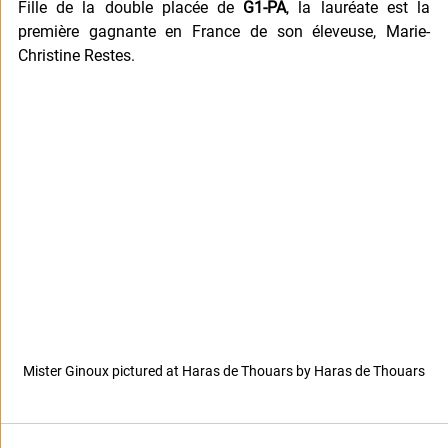
Fille de la double placée de 
G1-PA
, la lauréate est la 
première gagnante en France de son éleveuse, Marie-
Christine Restes.
Mister Ginoux pictured at Haras de Thouars by Haras de Thouars