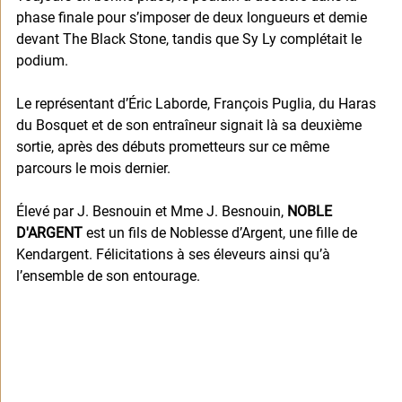
phase finale pour s’imposer de deux longueurs et demie 
devant The Black Stone, tandis que Sy Ly complétait le 
podium.
Le représentant d’Éric Laborde, François Puglia, du Haras 
du Bosquet et de son entraîneur signait là sa deuxième 
sortie, après des débuts prometteurs sur ce même 
parcours le mois dernier.
Élevé par J. Besnouin et Mme J. Besnouin, 
NOBLE 
D'ARGENT
 est un fils de Noblesse d’Argent, une fille de 
Kendargent. Félicitations à ses éleveurs ainsi qu’à 
l’ensemble de son entourage.