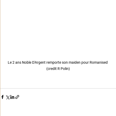
Le 2 ans Noble D'Argent remporte son maiden pour Romanised 
(credit R Polin)