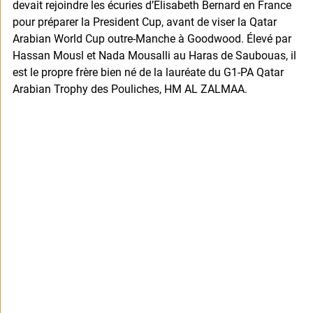
devait rejoindre les écuries d’Élisabeth Bernard en France 
pour préparer la President Cup, avant de viser la Qatar 
Arabian World Cup outre-Manche à Goodwood. Élevé par 
Hassan Mousl et Nada Mousalli au Haras de Saubouas, il 
est le propre frère bien né de la lauréate du G1-PA Qatar 
Arabian Trophy des Pouliches, HM AL ZALMAA.