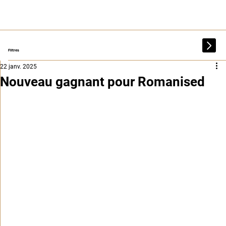
Filtres
22 janv. 2025
Nouveau gagnant pour Romanised