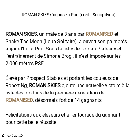
ROMAN SKIES s'impose à Pau (credit Scoopdyga)
ROMAN SKIES
, un mâle de 3 ans par 
ROMANISED
 et 
Shake The Moon (Loup Solitaire), a ouvert son palmarès 
aujourd’hui à Pau. Sous la selle de Jordan Plateaux et 
l’entraînement de Simone Brogi, il s’est imposé sur les 
2.000 mètres PSF. 
Élevé par Prospect Stables et portant les couleurs de 
Robert Ng, 
ROMAN SKIES
 ajoute une nouvelle victoire à la 
liste des produits de la première génération de 
ROMANISED
, désormais fort de 14 gagnants. 
Félicitations aux éleveurs et à l’entourage du gagnant 
pour cette belle réussite !