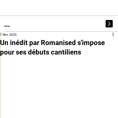
Filtres
7 févr. 2025
Un inédit par Romanised s'impose
pour ses débuts cantiliens