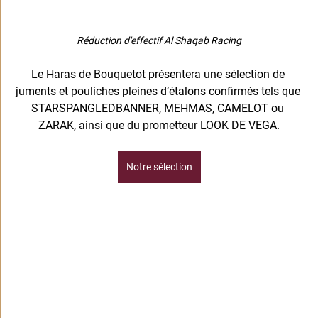
Réduction d'effectif Al Shaqab Racing
Le Haras de Bouquetot présentera une sélection de 
juments et pouliches pleines d’étalons confirmés tels que 
STARSPANGLEDBANNER, MEHMAS, CAMELOT ou 
ZARAK, ainsi que du prometteur LOOK DE VEGA.
Notre sélection