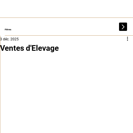
Filtres
3 déc. 2025
Ventes d'Elevage