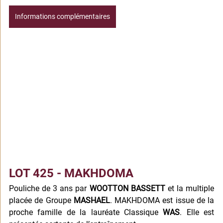
Informations complémentaires
LOT 425 - MAKHDOMA
Pouliche de 3 ans par 
WOOTTON BASSETT 
et la multiple 
placée de Groupe 
MASHAEL
. MAKHDOMA est issue de la 
proche famille de la lauréate Classique 
WAS
. Elle est 