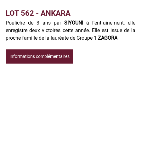
LOT 562 - ANKARA
Pouliche de 3 ans par 
SIYOUNI
 à l’entraînement, elle 
enregistre deux victoires cette année. Elle est issue de la 
proche famille de la lauréate de Groupe 1 
ZAGORA
.
Informations complémentaires