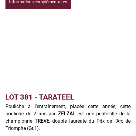
Informations complémentaires
LOT 381 - TARATEEL
Pouliche à l’entraînement, placée cette année, cette 
pouliche de 2 ans par 
ZELZAL
 est une petite-fille de la 
championne 
TREVE
, double lauréate du Prix de l’Arc de 
Triomphe (Gr.1).