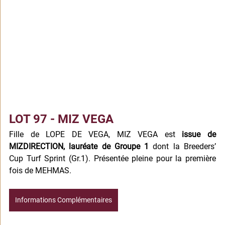
LOT 97 - MIZ VEGA
Fille de LOPE DE VEGA, MIZ VEGA est
 issue de 
MIZDIRECTION, lauréate de Groupe 1
 dont la Breeders’ 
Cup Turf Sprint (Gr.1). Présentée pleine pour la première 
fois de MEHMAS.
Informations Complémentaires