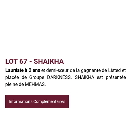
LOT 67 - SHAIKHA
Lauréate à 2 ans
 et demi-sœur de la gagnante de Listed et 
placée de Groupe DARKNESS. SHAIKHA est présentée 
pleine de MEHMAS.
Informations Complémentaires