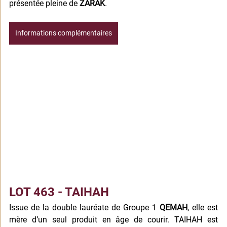
présentée pleine de 
ZARAK
.
Informations complémentaires
LOT 463 - TAIHAH
Issue de la double lauréate de Groupe 1 
QEMAH
, elle est 
mère d’un seul produit en âge de courir. TAIHAH est 