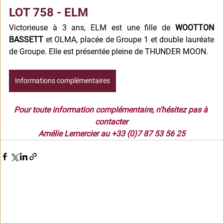
LOT 758 - ELM
V
ictorieuse à 3 ans, ELM est une fille de 
WOOTTON 
BASSETT
 et OLMA, placée de Groupe 1 et double lauréate 
de Groupe. Elle est présentée pleine de THUNDER MOON.
Informations complémentaires
Pour toute information complémentaire, n'hésitez pas à 
contacter
Amélie Lemercier au +33 (0)7 87 53 56 25