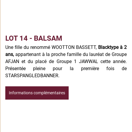
LOT 14 - BALSAM
Une fille du renommé WOOTTON BASSETT, 
Blacktype à 2 
ans,
 appartenant à la proche famille du lauréat de Groupe 
AFJAN et du placé de Groupe 1 JAWWAL cette année. 
Présentée pleine pour la première fois de 
STARSPANGLEDBANNER.
Informations complémentaires