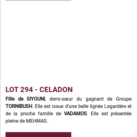
LOT 294 - CELADON 
Fille de SIYOUNI
, demi-sœur du gagnant de Groupe 
TORNIBUSH
. Elle est issue d’une belle lignée Lagardère et 
de la proche famille de 
VADAMOS
. Elle est présentée 
pleine de MEHMAS.