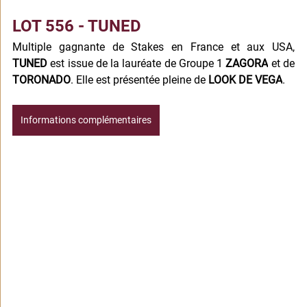
LOT 556 - TUNED
Multiple gagnante de Stakes en France et aux USA, 
TUNED
 est issue de la lauréate de Groupe 1 
ZAGORA
 et de 
TORONADO
. Elle est présentée pleine de 
LOOK DE VEGA
.
Informations complémentaires