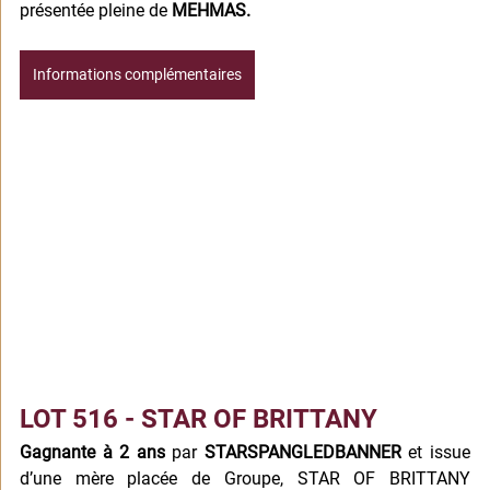
présentée pleine de 
MEHMAS.
Informations complémentaires
LOT 516 - STAR OF BRITTANY
Gagnante à 2 ans
 par 
STARSPANGLEDBANNER
 et issue 
d’une mère placée de Groupe, STAR OF BRITTANY 