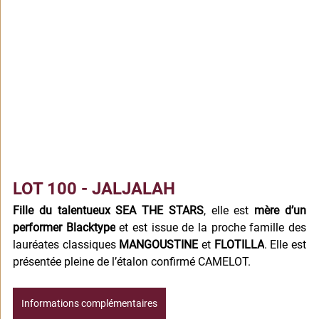
LOT 100 - JALJALAH
Fille du talentueux SEA THE STARS
, elle est 
mère d’un 
performer Blacktype
 et est issue de la proche famille des 
lauréates classiques 
MANGOUSTINE
 et 
FLOTILLA
. Elle est 
présentée pleine de l’étalon confirmé CAMELOT.
Informations complémentaires