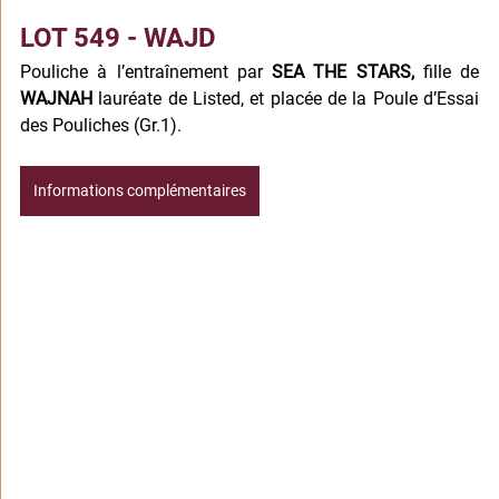
LOT 549 - WAJD
Pouliche à l’entraînement par 
SEA THE STARS,
 fille de 
WAJNAH
 lauréate de Listed, et placée de la Poule d’Essai 
des Pouliches (Gr.1).
Informations complémentaires