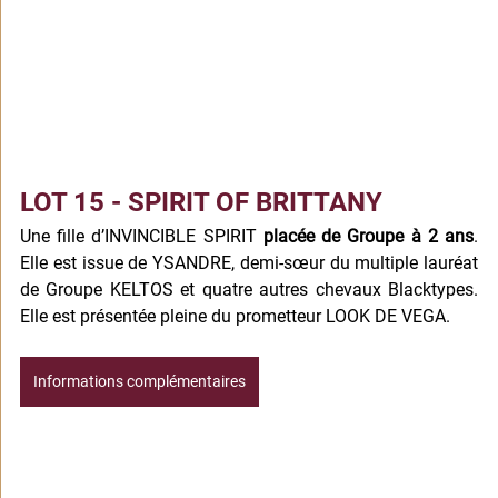
LOT 15 - SPIRIT OF BRITTANY
Une fille d’INVINCIBLE SPIRIT 
placée de Groupe à 2 ans
. 
Elle est issue de YSANDRE, demi-sœur du multiple lauréat 
de Groupe KELTOS et quatre autres chevaux Blacktypes. 
Elle est présentée pleine du prometteur LOOK DE VEGA.
Informations complémentaires