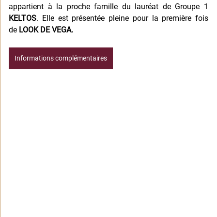
appartient à la proche famille du lauréat de Groupe 1 
KELTOS
. Elle est présentée pleine pour la première fois 
de
 LOOK DE VEGA.
Informations complémentaires