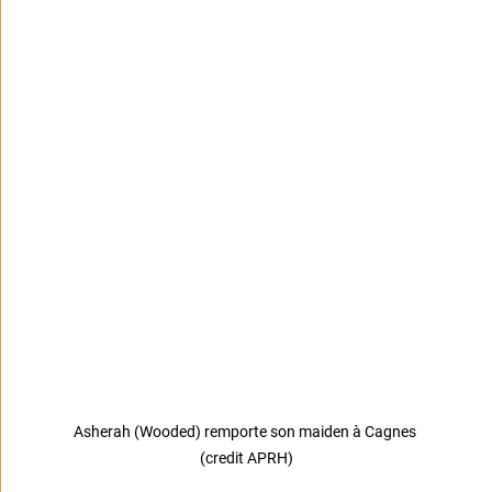
Asherah (Wooded) remporte son maiden à Cagnes 
(credit APRH)