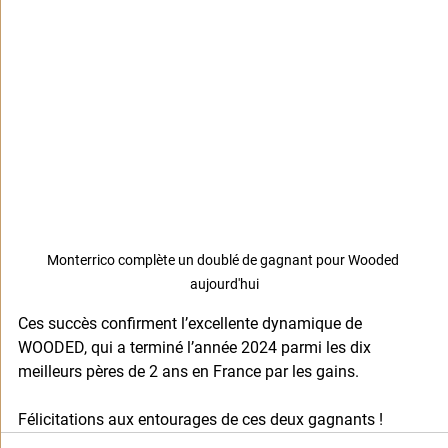
Monterrico complète un doublé de gagnant pour Wooded 
aujourd'hui
Ces succès confirment l’excellente dynamique de 
WOODED, qui a terminé l’année 2024 parmi les dix 
meilleurs pères de 2 ans en France par les gains.
Félicitations aux entourages de ces deux gagnants !