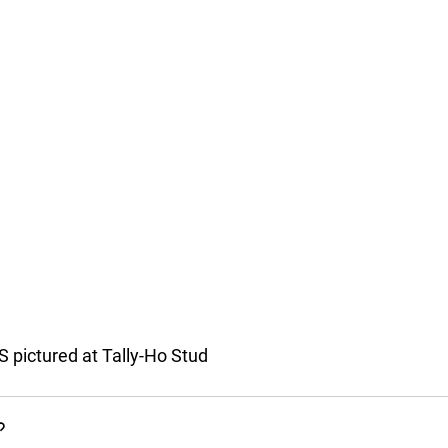
pictured at Tally-Ho Stud