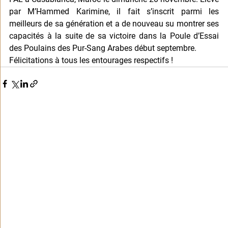
par M’Hammed Karimine, il fait s’inscrit parmi les 
meilleurs de sa génération et a de nouveau su montrer ses 
capacités à la suite de sa victoire dans la Poule d’Essai 
des Poulains des Pur-Sang Arabes début septembre.
Félicitations à tous les entourages respectifs !