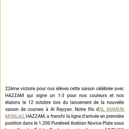
22ème victoire pour nos élèves cette saison célébrée avec 
HAZZAM qui signe un 1-3 pour nos couleurs et nos 
étalons le 12 octobre lors du lancement de la nouvelle 
saison de courses à Al Rayyan. Notre fils d'
AL MAMUN 
MONLAU
, HAZZAM, a franchi la ligne d’arrivée en première 
position dans le 1.200 Purebred Arabian Novice Plate sous 