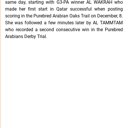
same day, starting with G3-PA winner AL WAKRAH who 
made her first start in Qatar successful when posting 
scoring in the Purebred Arabian Oaks Trail on December, 8. 
She was followed a few minutes later by AL TAMMTAM 
who recorded a second consecutive win in the Purebred 
Arabians Derby Trial. 