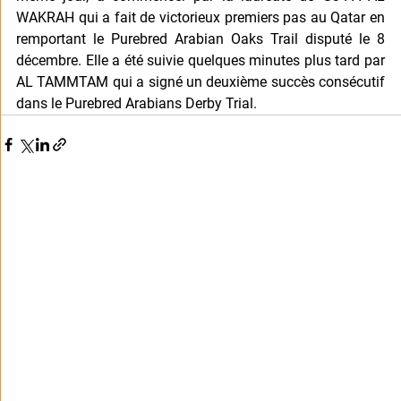
WAKRAH qui a fait de victorieux premiers pas au Qatar en 
remportant le Purebred Arabian Oaks Trail disputé le 8 
décembre. Elle a été suivie quelques minutes plus tard par 
AL TAMMTAM qui a signé un deuxième succès consécutif 
dans le Purebred Arabians Derby Trial.