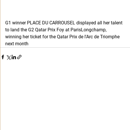
G1 winner PLACE DU CARROUSEL displayed all her talent 
to land the G2 Qatar Prix Foy at ParisLongchamp, 
winning her ticket for the Qatar Prix de l'Arc de Triomphe 
next month