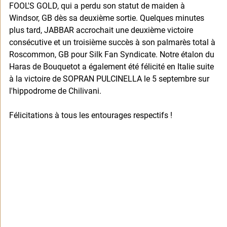
FOOL'S GOLD, qui a perdu son statut de maiden à 
Windsor, GB dès sa deuxième sortie. Quelques minutes 
plus tard, JABBAR accrochait une deuxième victoire 
consécutive et un troisième succès à son palmarès total à 
Roscommon, GB pour Silk Fan Syndicate. Notre étalon du 
Haras de Bouquetot a également été félicité en Italie suite 
à la victoire de SOPRAN PULCINELLA le 5 septembre sur 
l'hippodrome de Chilivani. 
Félicitations à tous les entourages respectifs !