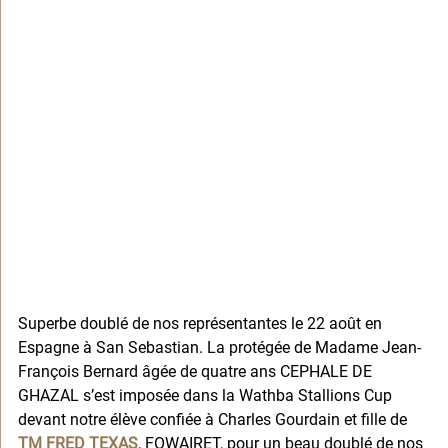
Superbe doublé de nos représentantes le 22 août en 
Espagne à San Sebastian. La protégée de Madame Jean-
François Bernard âgée de quatre ans CEPHALE DE 
GHAZAL s’est imposée dans la Wathba Stallions Cup 
devant notre élève confiée à Charles Gourdain et fille de 
TM FRED TEXAS
, FOWAIRET, pour un beau doublé de nos 