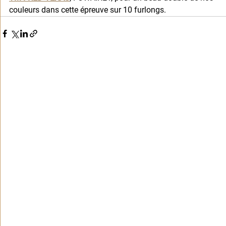
couleurs dans cette épreuve sur 10 furlongs. 