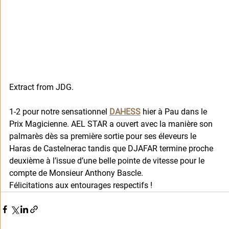
Extract from JDG. 
1-2 pour notre sensationnel 
DAHESS
 hier à Pau dans le 
Prix Magicienne. AEL STAR a ouvert avec la manière son 
palmarès dès sa première sortie pour ses éleveurs le 
Haras de Castelnerac tandis que DJAFAR termine proche 
deuxième à l’issue d’une belle pointe de vitesse pour le 
compte de Monsieur Anthony Bascle. 
Félicitations aux entourages respectifs !