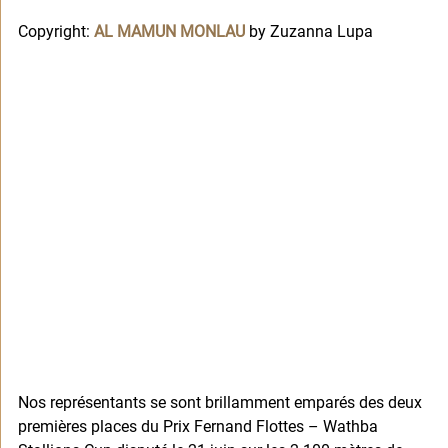
Copyright: 
AL MAMUN MONLAU
 by Zuzanna Lupa
Nos représentants se sont brillamment emparés des deux 
premières places du Prix Fernand Flottes – Wathba 