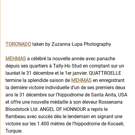
TORONADO
 taken by Zuzanna Lupa Photography 
MEHMAS
 a célébré la nouvelle année avec panache 
depuis ses quartiers à Tally-Ho Stud en comptant sur un 
lauréat le 31 décembre et le 1er janvier. QUATTROELLE 
termine la splendide saison de 
MEHMAS
 en enregistrant 
la dernière victoire individuelle d’un de ses premiers deux 
ans le 31 décembre sur l’hippodrome de Santa Anita, USA 
et offre une nouvelle médaille à son éleveur Rossenarra 
Bloodstock Ltd. ANGEL OF HONNOUR a repris le 
flambeau avec succès dès le lendemain en signant une 
victoire sur les 1.400 mètres de l’hippodrome de Kocaeli, 
Turquie. 