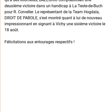
deuxième victoire dans un handicap à La Teste-de-Buch 
pour R. Corveller. Le représentant de la Team Hogdala, 
DROIT DE PAROLE, s’est montré quant à lui de nouveau 
impressionnant en signant à Vichy une sixième victoire le 
18 août. 
Félicitations aux entourages respectifs !