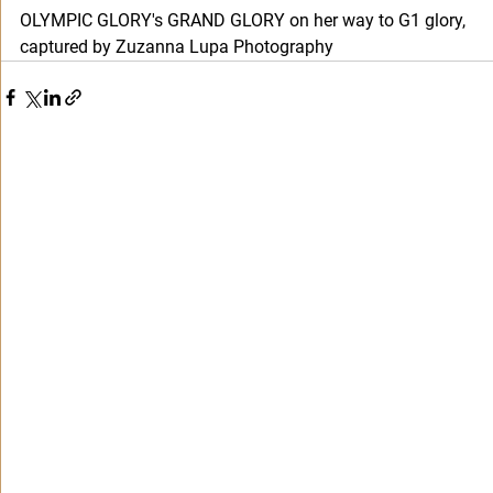
OLYMPIC GLORY's GRAND GLORY on her way to G1 glory, 
captured by Zuzanna Lupa Photography