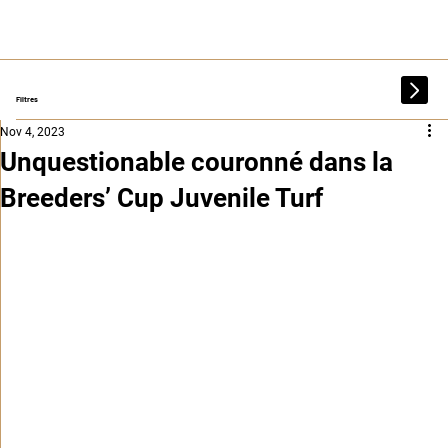
Filtres
Nov 4, 2023
Unquestionable couronné dans la
Breeders’ Cup Juvenile Turf