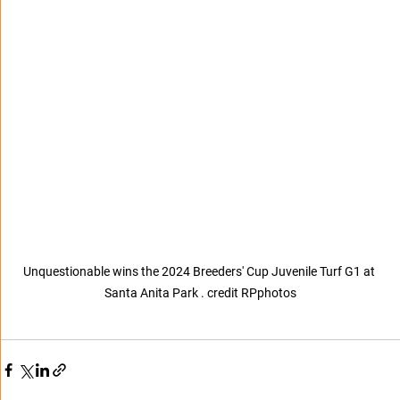
Unquestionable wins the 2024 Breeders' Cup Juvenile Turf G1 at 
Santa Anita Park . credit RPphotos